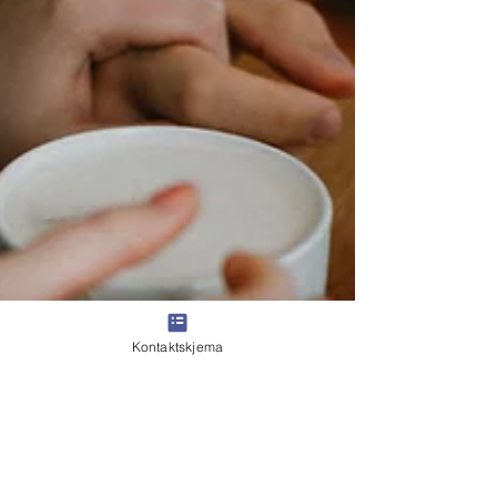
Kontaktskjema